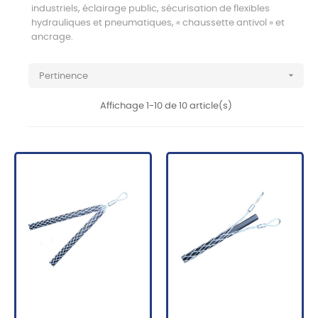
industriels, éclairage public, sécurisation de flexibles
hydrauliques et pneumatiques, « chaussette antivol » et
ancrage.

Pertinence
Affichage 1-10 de 10 article(s)