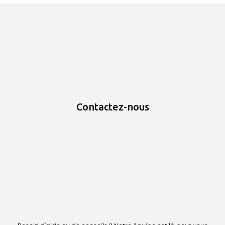
Contactez-nous