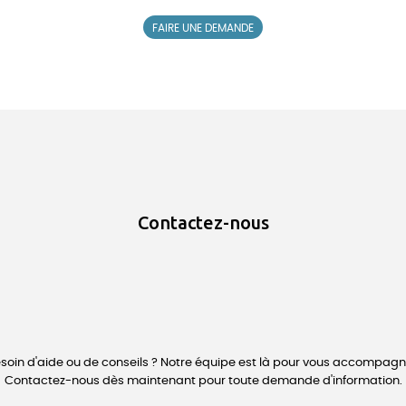
FAIRE UNE DEMANDE
Contactez-nous
soin d'aide ou de conseils ? Notre équipe est là pour vous accompagn
Contactez-nous dès maintenant pour toute demande d'information.