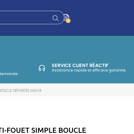
0
SERVICE CLIENT RÉACTIF
Assistance rapide et efficace garantie.
 demande.
 BOUCLE DÉPORTÉE GALVA
TI-FOUET SIMPLE BOUCLE