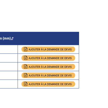
n (mm)
AJOUTER À LA DEMANDE DE DEVIS
AJOUTER À LA DEMANDE DE DEVIS
AJOUTER À LA DEMANDE DE DEVIS
AJOUTER À LA DEMANDE DE DEVIS
AJOUTER À LA DEMANDE DE DEVIS