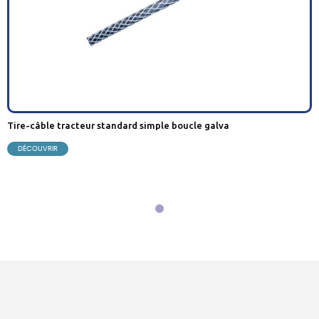
tire-câble tracteur standard simple boucle galva
DÉCOUVRIR