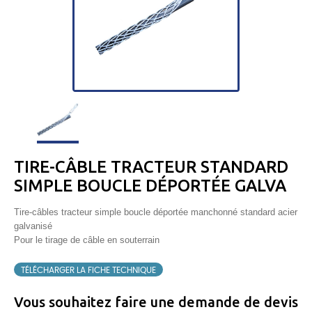
TIRE-CÂBLE TRACTEUR STANDARD
SIMPLE BOUCLE DÉPORTÉE GALVA
Tire-câbles tracteur simple boucle déportée manchonné standard acier
galvanisé
Pour le tirage de câble en souterrain
TÉLÉCHARGER LA FICHE TECHNIQUE
Vous souhaitez faire une demande de devis