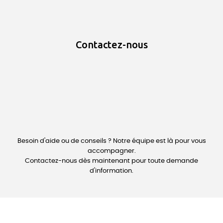
Contactez-nous
Besoin d'aide ou de conseils ? Notre équipe est là pour vous
accompagner.
Contactez-nous dès maintenant pour toute demande
d'information.