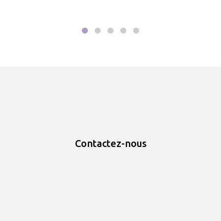
Contactez-nous