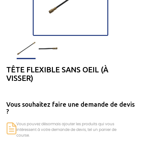
TÊTE FLEXIBLE SANS OEIL (À
VISSER)
Vous souhaitez faire une demande de devis
?
Vous pouvez désormais ajouter les produits qui vous
intéressent à votre demande de devis, tel un panier de
course.