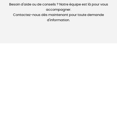
Besoin d'aide ou de conseils ? Notre équipe est là pour vous
accompagner.
Contactez-nous dès maintenant pour toute demande
d'information.