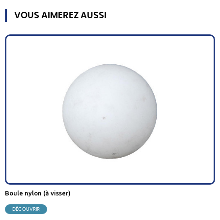
VOUS AIMEREZ AUSSI
boule nylon (à visser)
DÉCOUVRIR