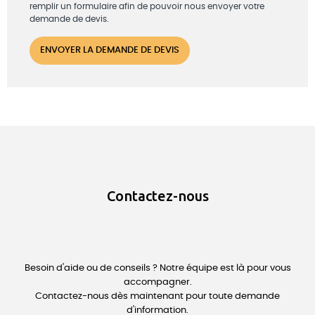
remplir un formulaire afin de pouvoir nous envoyer votre
demande de devis.
Contactez-nous
Besoin d'aide ou de conseils ? Notre équipe est là pour vous
accompagner.
Contactez-nous dès maintenant pour toute demande
d'information.