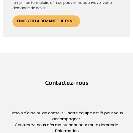
remplir un formulaire afin de pouvoir nous envoyer votre
demande de devis.
Contactez-nous
Besoin d'aide ou de conseils ? Notre équipe est là pour vous
accompagner.
Contactez-nous dès maintenant pour toute demande
d'information.